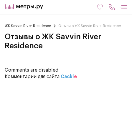
ЖК Savvin River Residence
Отзывы о ЖК Savvin River Residence
Отзывы о ЖК Savvin River
Residence
Comments are disabled
Комментарии для сайта
Cackl
e