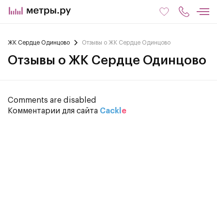
ЖК Сердце Одинцово
Отзывы о ЖК Сердце Одинцово
Отзывы о ЖК Сердце Одинцово
Comments are disabled
Комментарии для сайта
Cackl
e