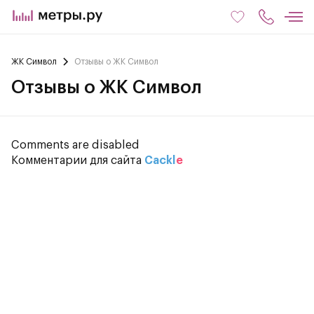
ЖК Символ
Отзывы о ЖК Символ
Отзывы о ЖК Символ
Comments are disabled
Комментарии для сайта
Cackl
e