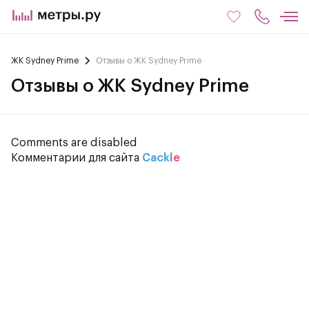
ЖК Sydney Prime
Отзывы о ЖК Sydney Prime
Отзывы о ЖК Sydney Prime
Comments are disabled
Комментарии для сайта
Cackl
e