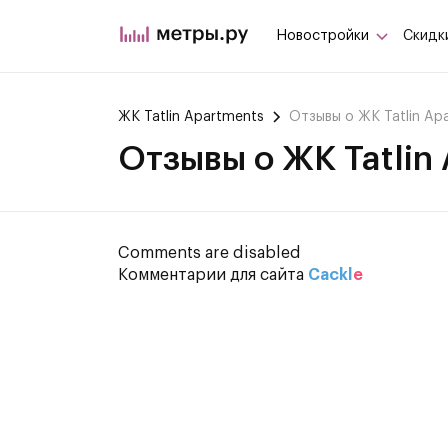
Новостройки
Скидк
ЖК Tatlin Apartments
Отзывы о ЖК Tatlin Ap
Отзывы о ЖК Tatlin
Comments are disabled
Комментарии для сайта
Cackl
e