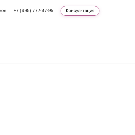
ное
+7 (495) 777-87-95
Консультация