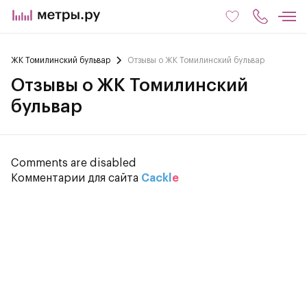
ЖК Томилинский бульвар
Отзывы о ЖК Томилинский бульвар
Отзывы о ЖК Томилинский
бульвар
Comments are disabled
Комментарии для сайта
Cackl
e