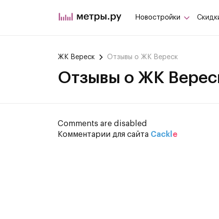
Новостройки
Скидк
ЖК Вереск
Отзывы о ЖК Вереск
Отзывы о ЖК Верес
Comments are disabled
Комментарии для сайта
Cackl
e