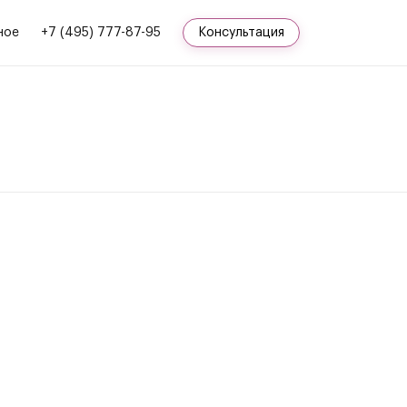
ное
+7 (495) 777-87-95
Консультация