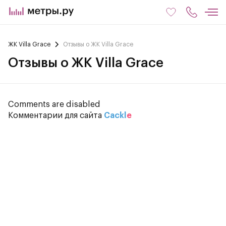
ЖК Villa Grace
Отзывы о ЖК Villa Grace
Отзывы о ЖК Villa Grace
Comments are disabled
Комментарии для сайта
Cackl
e