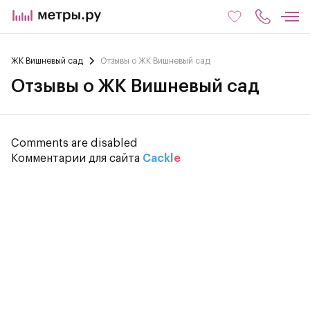
ЖК Вишневый сад
Отзывы о ЖК Вишневый сад
Отзывы о ЖК Вишневый сад
Comments are disabled
Комментарии для сайта
Cackl
e