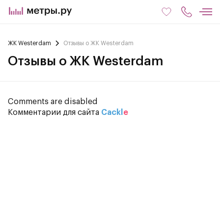
ЖК Westerdam
Отзывы о ЖК Westerdam
Отзывы о ЖК Westerdam
Comments are disabled
Комментарии для сайта
Cackl
e