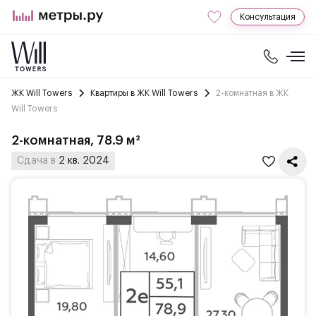
Консультация
ЖК Will Towers
Квартиры в ЖК Will Towers
2-комнатная в ЖК
Will Towers
2-комнатная, 78.9 м²
Сдача в
2 кв. 2024