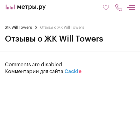
ЖК Will Towers
Отзывы о ЖК Will Towers
Отзывы о ЖК Will Towers
Comments are disabled
Комментарии для сайта
Cackl
e