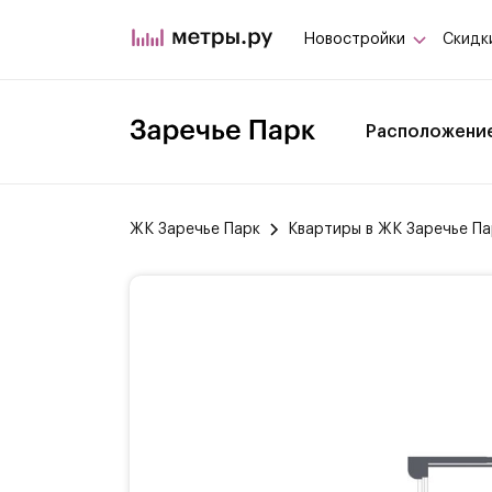
Новостройки
Скидк
Расположени
ЖК Заречье Парк
Квартиры в ЖК Заречье Па