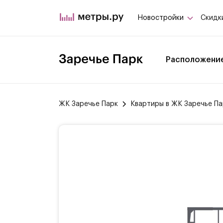
Новостройки
Скидк
Расположени
ЖК Заречье Парк
Квартиры в ЖК Заречье Па