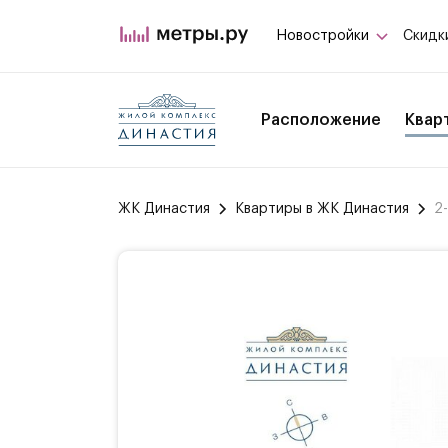
Новостройки
Скидк
Расположение
Квар
ЖК Династия
Квартиры в ЖК Династия
2