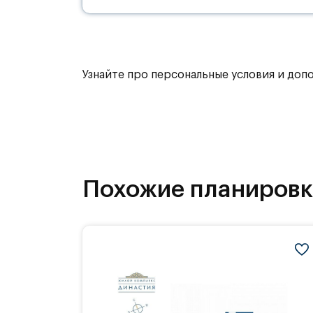
Узнайте про персональные условия и доп
Похожие планиров