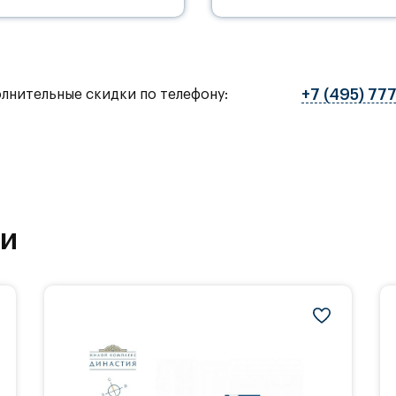
+7 (495) 77
олнительные скидки по телефону:
ки