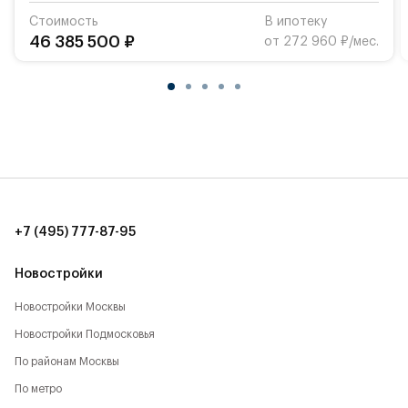
Стоимость
В ипотеку
46 385 500 ₽
от 272 960 ₽/мес.
+7 (495) 777-87-95
Новостройки
Новостройки Москвы
Новостройки Подмосковья
По районам Москвы
По метро