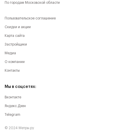
По городам Московской области
Пользовательское соглашение
Скидки и акции
Карта сайта
Застройщики
Медиа
О компании
Контакты
Мы в соцсетях:
Вконтакте
Яндекс.Дзен
Telegram
© 2024 Метры.ру