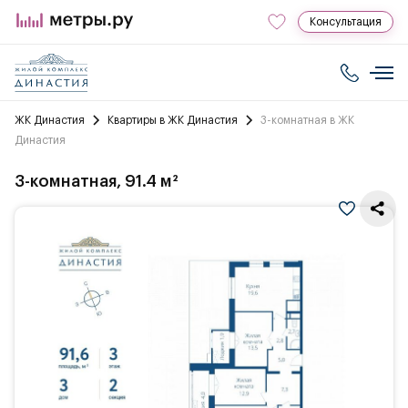
Консультация
ЖК Династия
Квартиры в ЖК Династия
3-комнатная в ЖК
Династия
3-комнатная, 91.4 м²