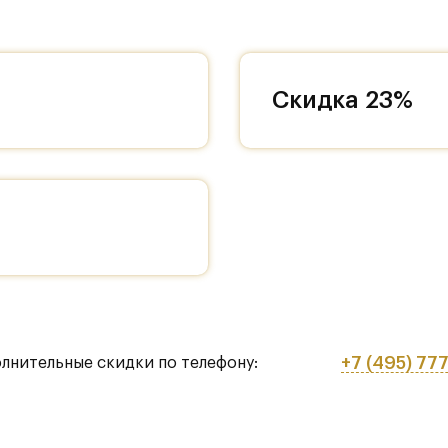
Скидка 23%
+7 (495) 77
олнительные скидки по телефону: