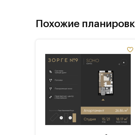
Похожие планиров