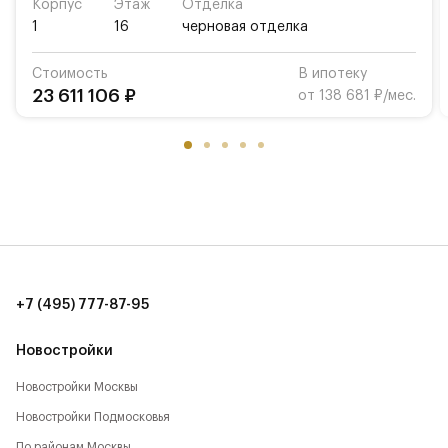
Корпус
Этаж
Отделка
1
16
черновая отделка
Стоимость
В ипотеку
23 611 106 ₽
от 138 681 ₽/мес.
+7 (495) 777-87-95
Новостройки
Новостройки Москвы
Новостройки Подмосковья
По районам Москвы