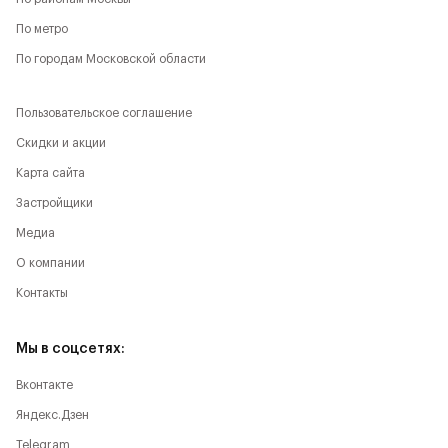
По метро
По городам Московской области
Пользовательское соглашение
Скидки и акции
Карта сайта
Застройщики
Медиа
О компании
Контакты
Мы в соцсетях:
Вконтакте
Яндекс.Дзен
Telegram