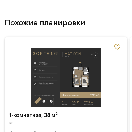
Похожие планировки
2
1-комнатная, 38 м
кв.