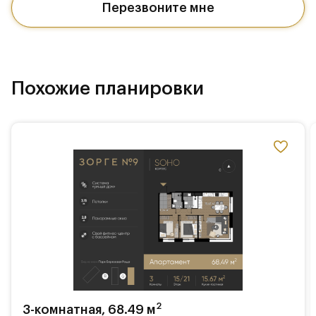
Перезвоните мне
Похожие планировки
2
3-комнатная, 68.49 м