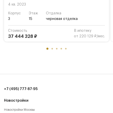
4 кв. 2023
Корпус
Этаж
Отделка
3
15
черновая отделка
Стоимость
В ипотеку
37 444 328 ₽
от 220 129 ₽/мес.
+7 (495) 777-87-95
Новостройки
Новостройки Москвы