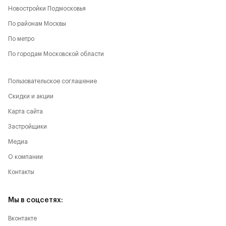
Новостройки Подмосковья
По районам Москвы
По метро
По городам Московской области
Пользовательское соглашение
Скидки и акции
Карта сайта
Застройщики
Медиа
О компании
Контакты
Мы в соцсетях:
Вконтакте