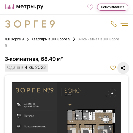
Консультация
ЖК Зорге 9
Квартиры в ЖК Зорге 9
3-комнатная в ЖК Зорге
9
3-комнатная, 68.49 м²
Сдача в
4 кв. 2023