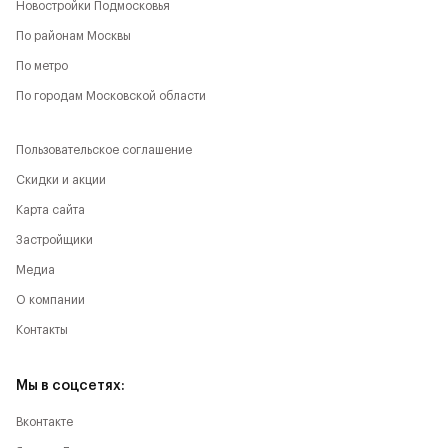
Новостройки Подмосковья
По районам Москвы
По метро
По городам Московской области
Пользовательское соглашение
Скидки и акции
Карта сайта
Застройщики
Медиа
О компании
Контакты
Мы в соцсетях:
Вконтакте