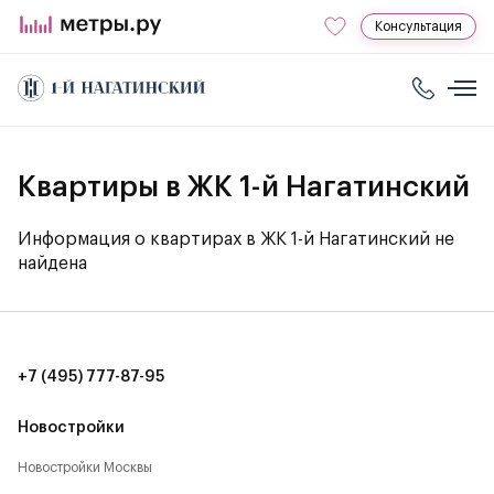
Консультация
Квартиры в ЖК 1-й Нагатинский
Информация о квартирах в ЖК 1-й Нагатинский не
найдена
+7 (495) 777-87-95
Новостройки
Новостройки Москвы