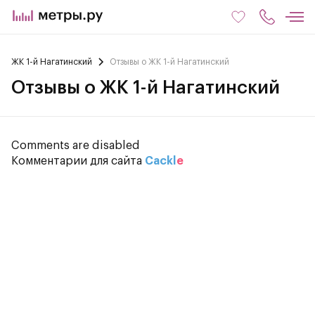
ЖК 1-й Нагатинский
Отзывы о ЖК 1-й Нагатинский
Отзывы о ЖК 1-й Нагатинский
Comments are disabled
Комментарии для сайта
Cackl
e