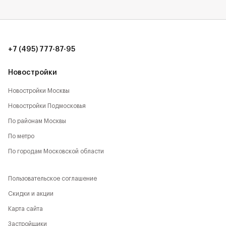
+7 (495) 777-87-95
Новостройки
Новостройки Москвы
Новостройки Подмосковья
По районам Москвы
По метро
По городам Московской области
Пользовательское соглашение
Скидки и акции
Карта сайта
Застройщики