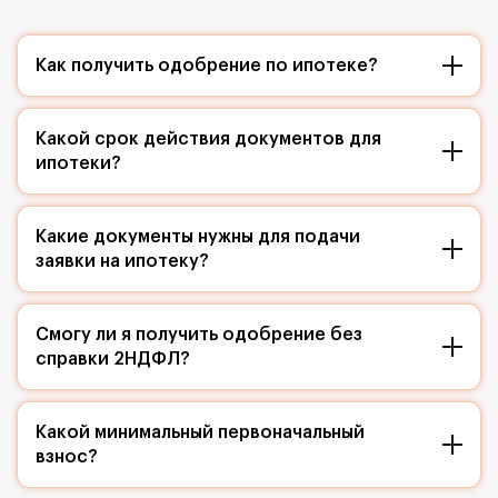
Как получить одобрение по ипотеке?
Какой срок действия документов для
ипотеки?
Какие документы нужны для подачи
заявки на ипотеку?
Смогу ли я получить одобрение без
справки 2НДФЛ?
Какой минимальный первоначальный
взнос?