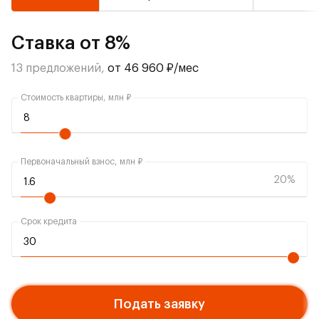
Ставка от 8%
13 предложений,
от 46 960 ₽/мес
Стоимость квартиры, млн ₽
Первоначальный взнос, млн ₽
20%
Срок кредита
Подать заявку