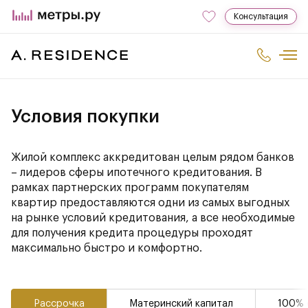
Консультация
Условия покупки
Жилой комплекс аккредитован целым рядом банков
– лидеров сферы ипотечного кредитования. В
рамках партнерских программ покупателям
квартир предоставляются одни из самых выгодных
на рынке условий кредитования, а все необходимые
для получения кредита процедуры проходят
максимально быстро и комфортно.
Рассрочка
Материнский капитал
100% 