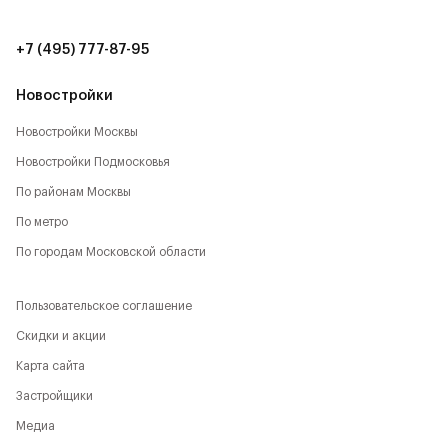
+7 (495) 777-87-95
Новостройки
Новостройки Москвы
Новостройки Подмосковья
По районам Москвы
По метро
По городам Московской области
Пользовательское соглашение
Скидки и акции
Карта сайта
Застройщики
Медиа