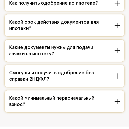
Как получить одобрение по ипотеке?
Какой срок действия документов для
ипотеки?
Какие документы нужны для подачи
заявки на ипотеку?
Смогу ли я получить одобрение без
справки 2НДФЛ?
Какой минимальный первоначальный
взнос?