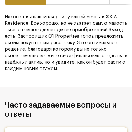
Наконец вы нашли квартиру вашей мечты в ЖК A-
Residence. Все хорошо, но не хватает самую малость
- всего немного денег для ее приобретения! Выход
есть. Застройщик O1 Properties готов предложить
своим покупателям рассрочку. Это оптимальное
решение, благодаря которому вы не только
своевременно вложите свои финансовые средства в
надёжный актив, но и увидите, как он будет расти с
каждым новым этажом.
Часто задаваемые вопросы и
ответы