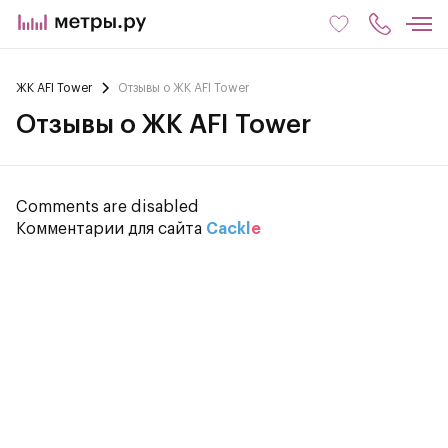
ЖК AFI Tower
Отзывы о ЖК AFI Tower
Отзывы о ЖК AFI Tower
Comments are disabled
Комментарии для сайта
Cackl
e