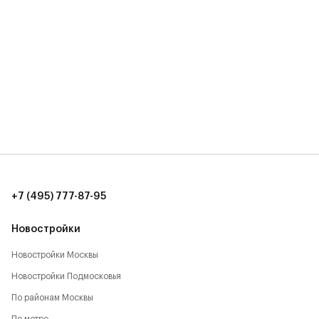
+7 (495) 777-87-95
Новостройки
Новостройки Москвы
Новостройки Подмосковья
По районам Москвы