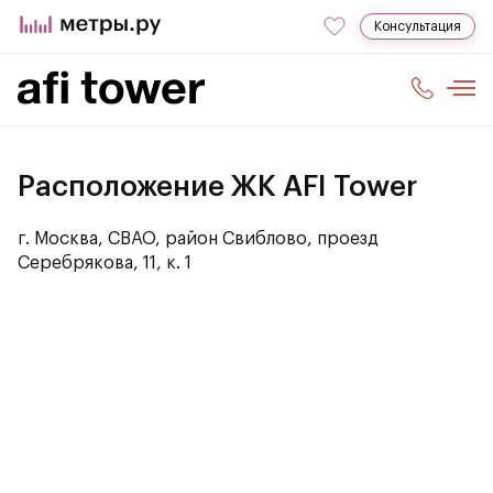
Консультация
Расположение ЖК AFI Tower
г. Москва, СВАО, район Свиблово, проезд
Серебрякова, 11, к. 1