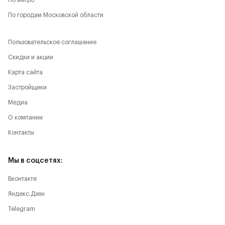
По метро
По городам Московской области
Пользовательское соглашение
Скидки и акции
Карта сайта
Застройщики
Медиа
О компании
Контакты
Мы в соцсетях:
Вконтакте
Яндекс.Дзен
Telegram