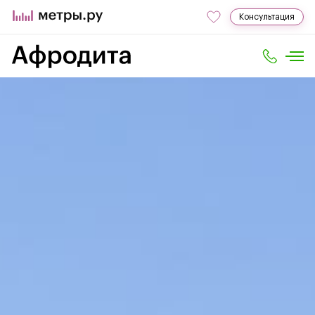
Консультация