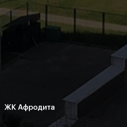
ЖК Афродита