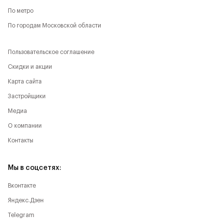
По метро
По городам Московской области
Пользовательское соглашение
Скидки и акции
Карта сайта
Застройщики
Медиа
О компании
Контакты
Мы в соцсетях:
Вконтакте
Яндекс.Дзен
Telegram