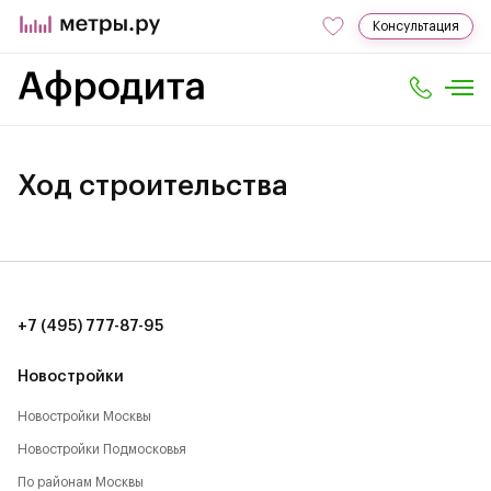
Консультация
Ход строительства
+7 (495) 777-87-95
Новостройки
Новостройки Москвы
Новостройки Подмосковья
По районам Москвы