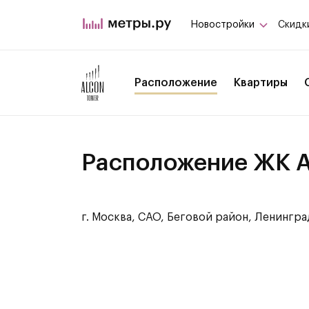
Новостройки
Скидк
Расположение
Квартиры
Расположение ЖК A
г. Москва, САО, Беговой район, Ленингр