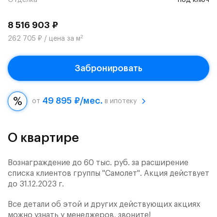
Отделка
под ключ
8 516 903 ₽
2
262 705 ₽ / цена за м
Забронировать
49 895 ₽/мес.
от
в ипотеку
О квартире
Вознаграждение до 60 тыс. руб. за расширение
списка клиентов группы "Самолет". Акция действует
до 31.12.2023 г.
Все детали об этой и других действующих акциях
можно узнать у менеджеров, звоните!