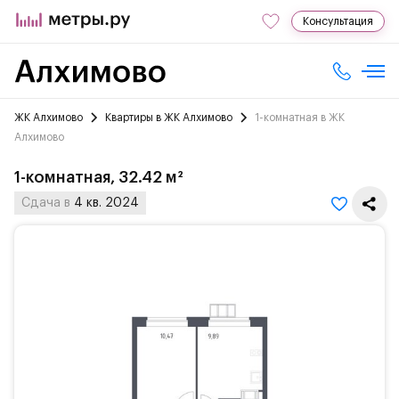
Консультация
ЖК Алхимово
Квартиры в ЖК Алхимово
1-комнатная в ЖК
Алхимово
1-комнатная, 32.42 м²
Сдача в
4 кв. 2024