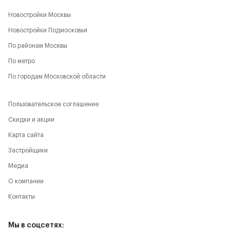
Новостройки Москвы
Новостройки Подмосковья
По районам Москвы
По метро
По городам Московской области
Пользовательское соглашение
Скидки и акции
Карта сайта
Застройщики
Медиа
О компании
Контакты
Мы в соцсетях: