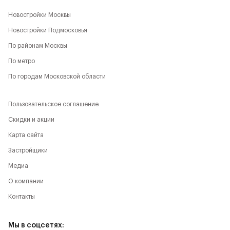
Новостройки Москвы
Новостройки Подмосковья
По районам Москвы
По метро
По городам Московской области
Пользовательское соглашение
Скидки и акции
Карта сайта
Застройщики
Медиа
О компании
Контакты
Мы в соцсетях: