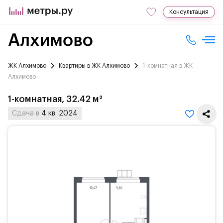
Консультация
ЖК Алхимово
Квартиры в ЖК Алхимово
1-комнатная в ЖК
Алхимово
1-комнатная, 32.42 м²
Сдача в
4 кв. 2024