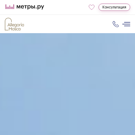
Консультация