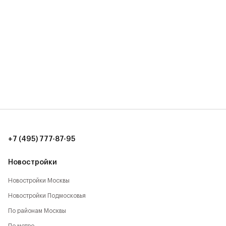
+7 (495) 777-87-95
Новостройки
Новостройки Москвы
Новостройки Подмосковья
По районам Москвы