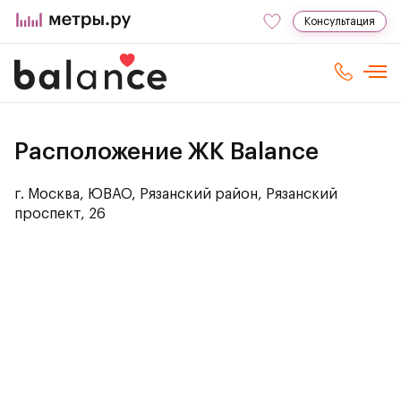
Консультация
Расположение ЖК Balance
г. Москва, ЮВАО, Рязанский район, Рязанский
проспект, 26