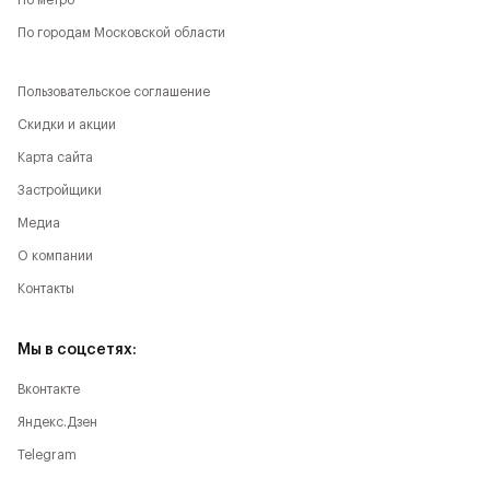
По метро
По городам Московской области
Пользовательское соглашение
Скидки и акции
Карта сайта
Застройщики
Медиа
О компании
Контакты
Мы в соцсетях:
Вконтакте
Яндекс.Дзен
Telegram