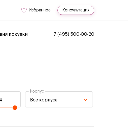
Избранное
Консультация
вия покупки
+7 (495) 500-00-20
Корпус
Все корпуса