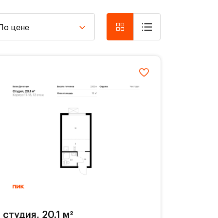
По цене
студия, 20.1 м²