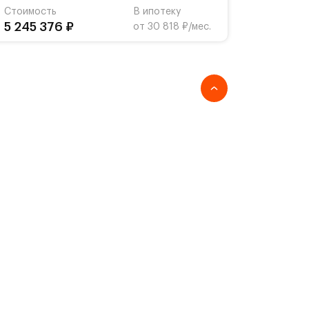
Стоимость
В ипотеку
5 245 376 ₽
от 30 818 ₽/мес.