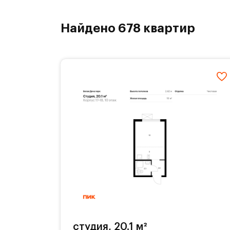
Найдено 678 квартир
студия, 20.1 м²