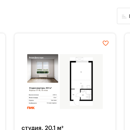
студия, 20.1 м²