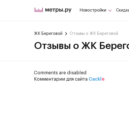
Новостройки
Скидк
ЖК Береговой
Отзывы о ЖК Береговой
Отзывы о ЖК Берег
Comments are disabled
Комментарии для сайта
Cackl
e