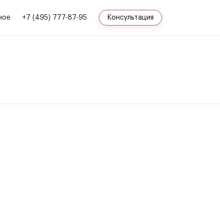
ное
+7 (495) 777-87-95
Консультация