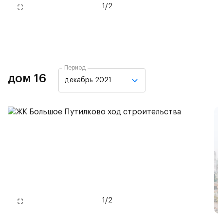
1
/
2
Период
дом 16
декабрь 2021
1
/
2