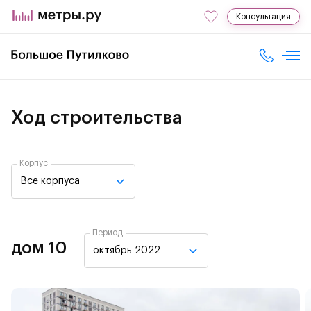
Консультация
Ход строительства
Корпус
Все корпуса
Период
дом 10
октябрь 2022