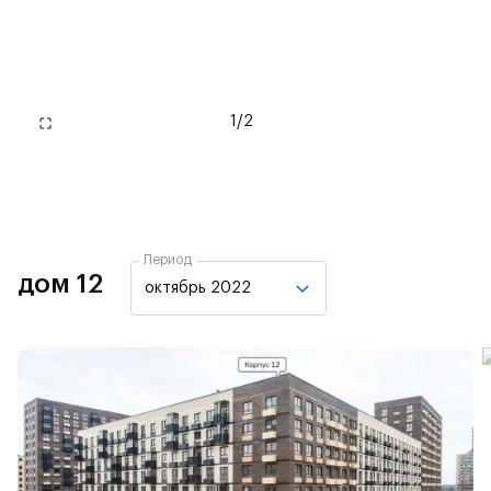
1
/
2
Период
дом 12
октябрь 2022