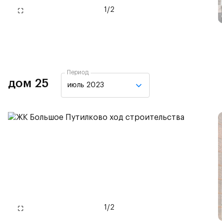
1
/
2
Период
дом 25
июль 2023
1
/
2