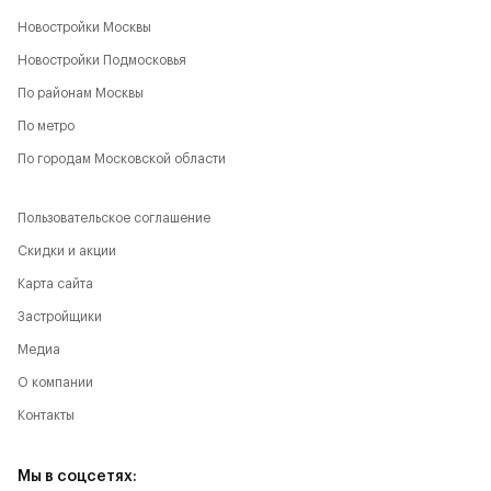
Новостройки Москвы
Новостройки Подмосковья
По районам Москвы
По метро
По городам Московской области
Пользовательское соглашение
Скидки и акции
Карта сайта
Застройщики
Медиа
О компании
Контакты
Мы в соцсетях: