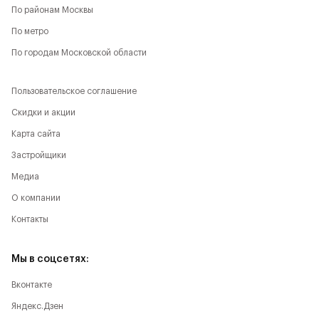
По районам Москвы
По метро
По городам Московской области
Пользовательское соглашение
Скидки и акции
Карта сайта
Застройщики
Медиа
О компании
Контакты
Мы в соцсетях:
Вконтакте
Яндекс.Дзен