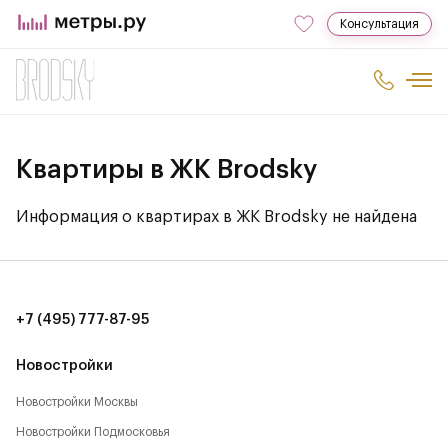
Консультация
Квартиры в ЖК Brodsky
Информация о квартирах в ЖК Brodsky не найдена
+7 (495) 777-87-95
Новостройки
Новостройки Москвы
Новостройки Подмосковья