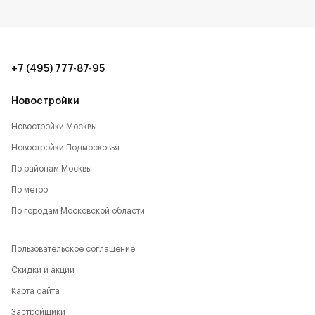
+7 (495) 777-87-95
Новостройки
Новостройки Москвы
Новостройки Подмосковья
По районам Москвы
По метро
По городам Московской области
Пользовательское соглашение
Скидки и акции
Карта сайта
Застройщики