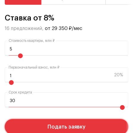
Ставка от 8%
16 предложений,
от 29 350 ₽/мес
Стоимость квартиры, млн ₽
Первоначальный взнос, млн ₽
20%
Срок кредита
Подать заявку