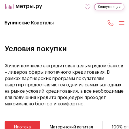
Консультация
Условия покупки
Жилой комплекс аккредитован целым рядом банков
– лидеров сферы ипотечного кредитования. В
рамках партнерских программ покупателям
квартир предоставляются одни из самых выгодных
на рынке условий кредитования, а все необходимые
для получения кредита процедуры проходят
максимально быстро и комфортно.
Ипотека
Материнский капитал
100% оп