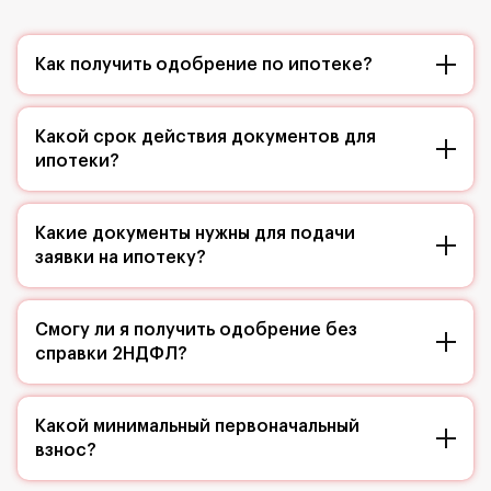
Как получить одобрение по ипотеке?
Какой срок действия документов для
ипотеки?
Какие документы нужны для подачи
заявки на ипотеку?
Смогу ли я получить одобрение без
справки 2НДФЛ?
Какой минимальный первоначальный
взнос?