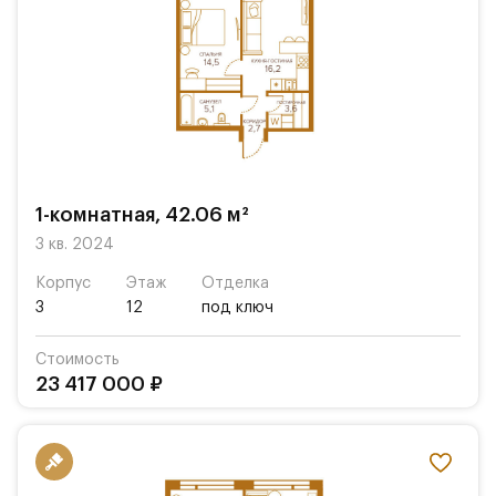
1-комнатная, 42.06 м²
3 кв. 2024
Корпус
Этаж
Отделка
3
12
под ключ
Стоимость
23 417 000 ₽