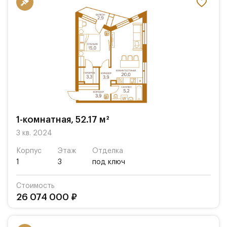
1-комнатная, 52.17 м²
3 кв. 2024
Корпус
Этаж
Отделка
1
3
под ключ
Стоимость
26 074 000 ₽