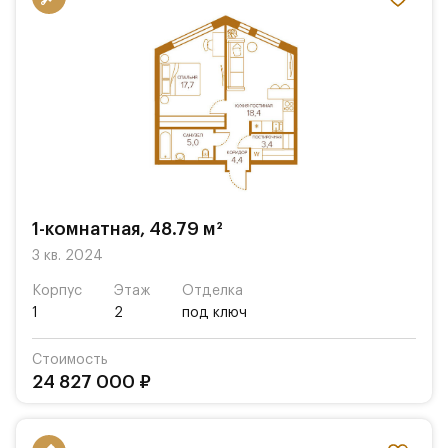
1-комнатная, 48.79 м²
3 кв. 2024
Корпус
Этаж
Отделка
1
2
под ключ
Стоимость
24 827 000 ₽