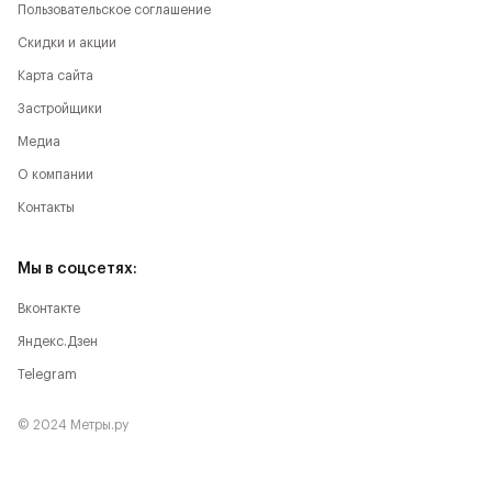
Пользовательское соглашение
Скидки и акции
Карта сайта
Застройщики
Медиа
О компании
Контакты
Мы в соцсетях:
Вконтакте
Яндекс.Дзен
Telegram
© 2024 Метры.ру