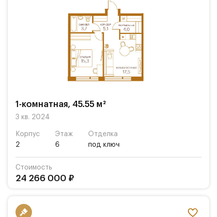
1-комнатная, 45.55 м²
3 кв. 2024
Корпус
Этаж
Отделка
2
6
под ключ
Стоимость
24 266 000 ₽