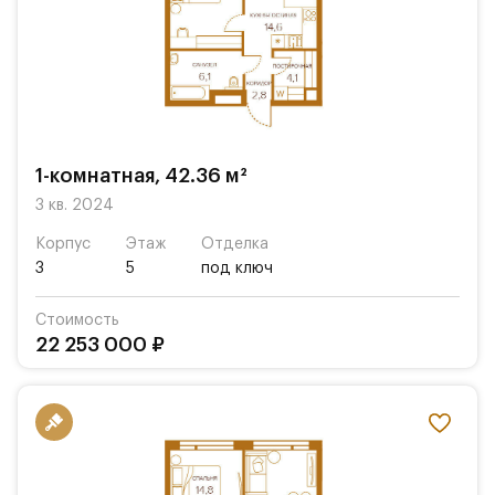
1-комнатная, 42.36 м²
3 кв. 2024
Корпус
Этаж
Отделка
3
5
под ключ
Стоимость
22 253 000 ₽