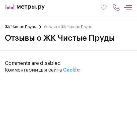
ЖК Чистые Пруды
Отзывы о ЖК Чистые Пруды
Отзывы о ЖК Чистые Пруды
Comments are disabled
Комментарии для сайта
Cackl
e