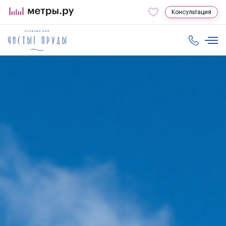
Консультация