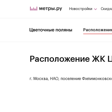
Новостройки
Скидк
Расположени
Расположение ЖК 
г. Москва, НАО, поселение Филимонковск