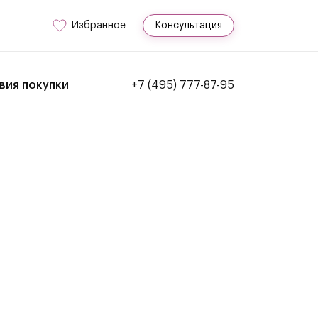
Избранное
Консультация
вия покупки
+7 (495) 777-87-95