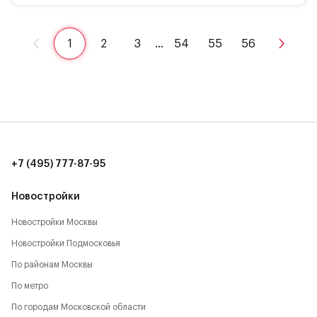
1
2
3
…
54
55
56
+7 (495) 777-87-95
Новостройки
Новостройки Москвы
Новостройки Подмосковья
По районам Москвы
По метро
По городам Московской области