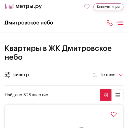
Консультация
Квартиры в ЖК Дмитровское
небо
фильтр
По цене
Найдено 828 квартир