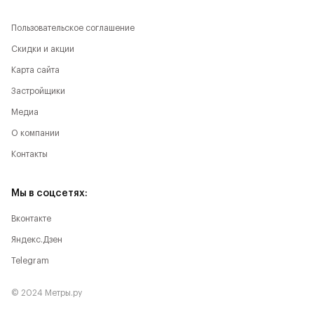
Пользовательское соглашение
Скидки и акции
Карта сайта
Застройщики
Медиа
О компании
Контакты
Мы в соцсетях:
Вконтакте
Яндекс.Дзен
Telegram
© 2024 Метры.ру