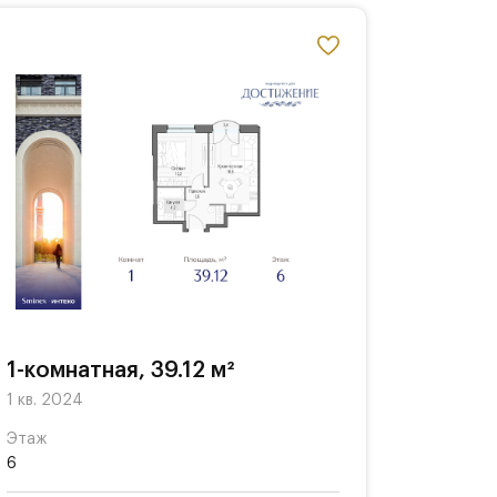
1-комнатная, 39.12 м²
1 кв. 2024
Этаж
6