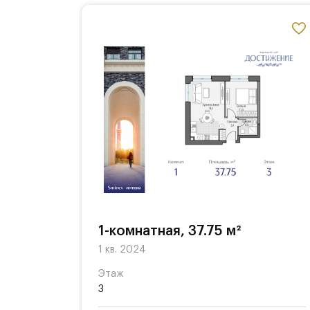
1-комнатная, 37.75 м²
1 кв. 2024
Этаж
3