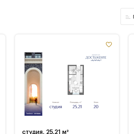
студия, 25.21 м²