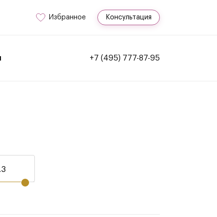
Избранное
Консультация
и
+7 (495) 777-87-95