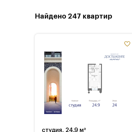
Найдено 247 квартир
студия, 24.9 м²