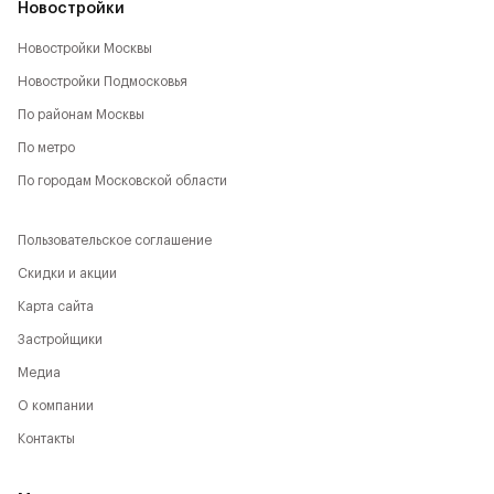
Новостройки
Новостройки Москвы
Новостройки Подмосковья
По районам Москвы
По метро
По городам Московской области
Пользовательское соглашение
Скидки и акции
Карта сайта
Застройщики
Медиа
О компании
Контакты