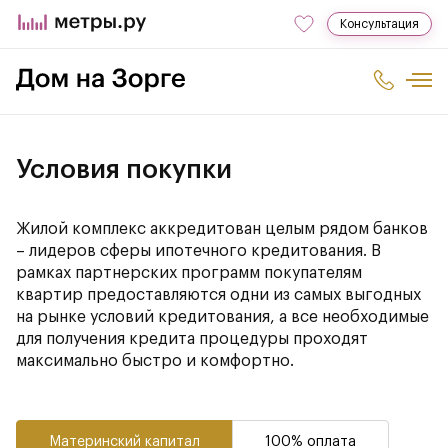
Консультация
Условия покупки
Жилой комплекс аккредитован целым рядом банков
– лидеров сферы ипотечного кредитования. В
рамках партнерских программ покупателям
квартир предоставляются одни из самых выгодных
на рынке условий кредитования, а все необходимые
для получения кредита процедуры проходят
максимально быстро и комфортно.
Материнский капитал
100% оплата