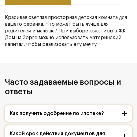
Красивая светлая просторная детская комната для
вашего ребенка. Что может быть лучше для
родителей и малыша? При выборе квартиры в ЖК
Дом на Зорге можно использовать материнский
капитал, чтобы реализовать эту мечту.
Часто задаваемые вопросы и
ответы
Как получить одобрение по ипотеке?
Какой срок действия документов для