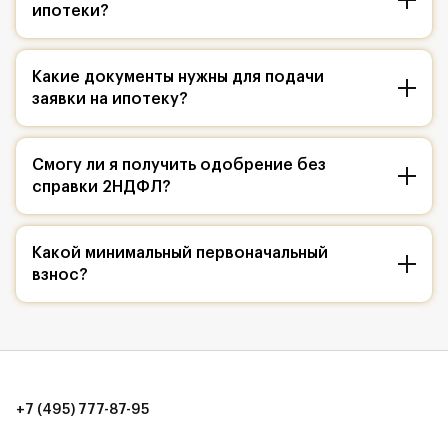
ипотеки?
Какие документы нужны для подачи
заявки на ипотеку?
Смогу ли я получить одобрение без
справки 2НДФЛ?
Какой минимальный первоначальный
взнос?
+7 (495) 777-87-95