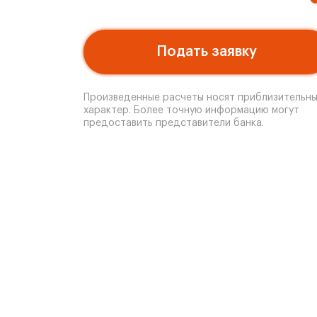
Подать заявку
Произведенные расчеты носят приблизительн
характер. Более точную информацию могут
предоставить представители банка.