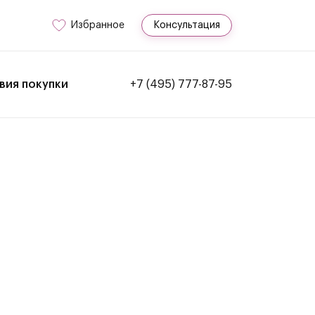
Избранное
Консультация
вия покупки
+7 (495) 777-87-95