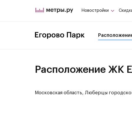
Новостройки
Скидк
Расположени
Расположение ЖК Е
Московская область, Люберцы городской