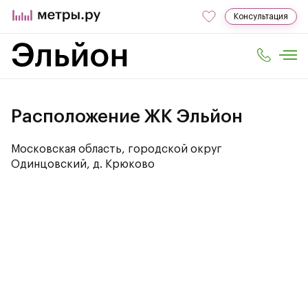
Консультация
Расположение ЖК Эльйон
Московская область, городской округ
Одинцовский, д. Крюково