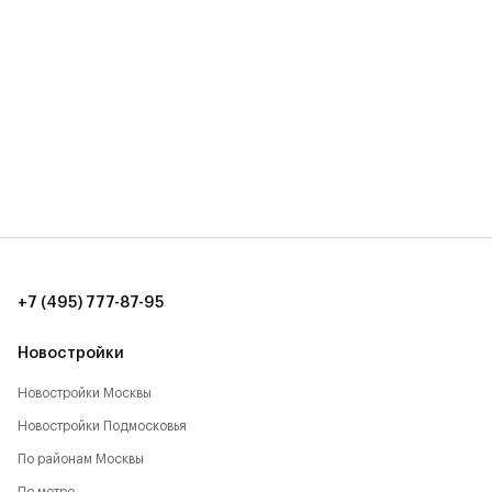
+7 (495) 777-87-95
Новостройки
Новостройки Москвы
Новостройки Подмосковья
По районам Москвы