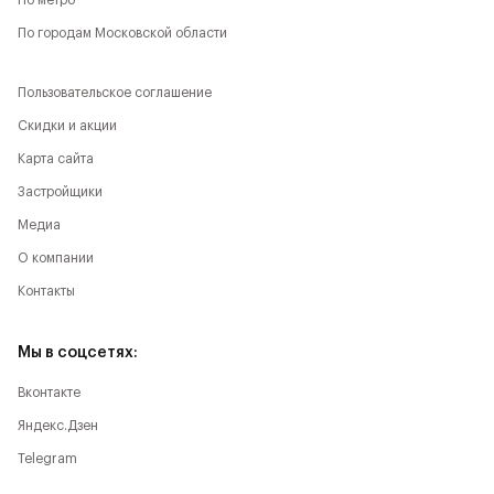
По метро
По городам Московской области
Пользовательское соглашение
Скидки и акции
Карта сайта
Застройщики
Медиа
О компании
Контакты
Мы в соцсетях:
Вконтакте
Яндекс.Дзен
Telegram