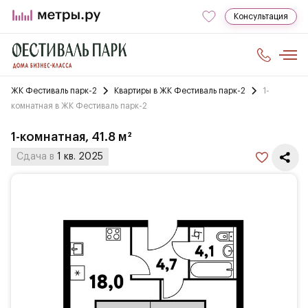
Консультация
ЖК Фестиваль парк-2
Квартиры в ЖК Фестиваль парк-2
1-
комнатная в ЖК Фестиваль парк-2
1-комнатная, 41.8 м²
Сдача в
1 кв. 2025