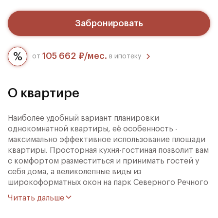
Забронировать
105 662 ₽/мес.
от
в ипотеку
О квартире
Наиболее удобный вариант планировки
однокомнатной квартиры, её особенность -
максимально эффективное использование площади
квартиры. Просторная кухня-гостиная позволит вам
с комфортом разместиться и принимать гостей у
себя дома, а великолепные виды из
широкоформатных окон на парк Северного Речного
Вокзала и канал им. Москвы дополнят преимущества
Читать дальше
квартиры.