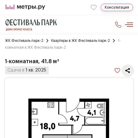
Консультация
ЖК Фестиваль парк-2
Квартиры в ЖК Фестиваль парк-2
1-
комнатная в ЖК Фестиваль парк-2
1-комнатная, 41.8 м²
Сдача в
1 кв. 2025