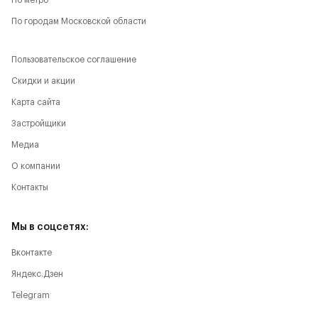
По метро
По городам Московской области
Пользовательское соглашение
Скидки и акции
Карта сайта
Застройщики
Медиа
О компании
Контакты
Мы в соцсетях:
Вконтакте
Яндекс.Дзен
Telegram