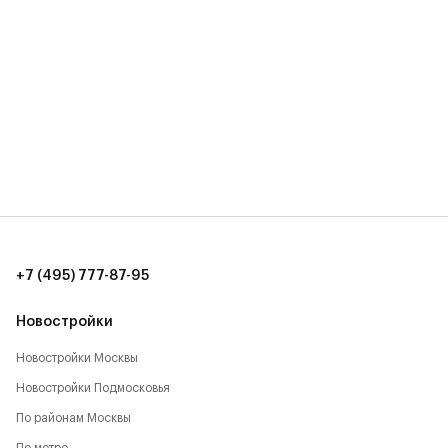
+7 (495) 777-87-95
Новостройки
Новостройки Москвы
Новостройки Подмосковья
По районам Москвы